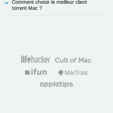
Comment choisir le meilleur client
torrent Mac ?