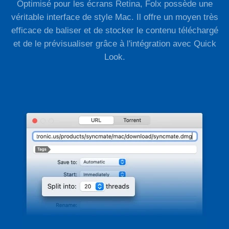
Optimisé pour les écrans Retina, Folx possède une
véritable interface de style Mac. Il offre un moyen très
efficace de baliser et de stocker le contenu téléchargé
et de le prévisualiser grâce à l'intégration avec Quick
Look.