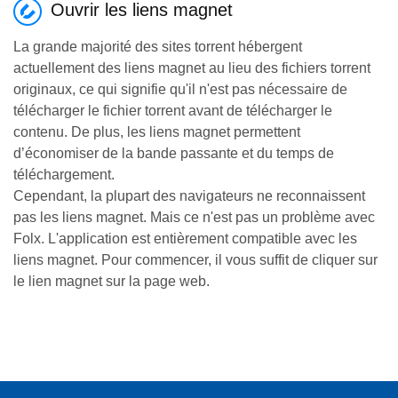
Ouvrir les liens magnet
La grande majorité des sites torrent hébergent
actuellement des liens magnet au lieu des fichiers torrent
originaux, ce qui signifie qu'il n'est pas nécessaire de
télécharger le fichier torrent avant de télécharger le
contenu. De plus, les liens magnet permettent
d’économiser de la bande passante et du temps de
téléchargement.
Cependant, la plupart des navigateurs ne reconnaissent
pas les liens magnet. Mais ce n'est pas un problème avec
Folx. L'application est entièrement compatible avec les
liens magnet. Pour commencer, il vous suffit de cliquer sur
le lien magnet sur la page web.