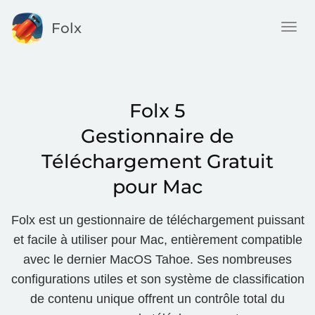
Folx
Togg
navig
Folx 5
Gestionnaire de
Téléchargement Gratuit
pour Mac
Folx est un gestionnaire de téléchargement puissant
et facile à utiliser pour Mac, entièrement compatible
avec le dernier MacOS Tahoe. Ses nombreuses
configurations utiles et son système de classification
de contenu unique offrent un contrôle total du