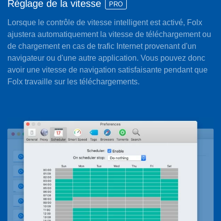
Réglage de la vitesse
PRO
Lorsque le contrôle de vitesse intelligent est activé, Folx
ajustera automatiquement la vitesse de téléchargement ou
de chargement en cas de trafic Internet provenant d'un
navigateur ou d'une autre application. Vous pouvez donc
avoir une vitesse de navigation satisfaisante pendant que
Folx travaille sur les téléchargements.