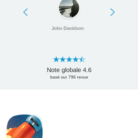
John Davidson
Note globale
4.6
basé sur
796
revue