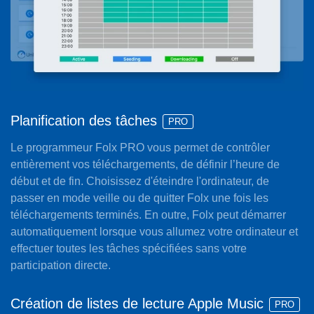
Planification des tâches
PRO
Le programmeur Folx PRO vous permet de contrôler
entièrement vos téléchargements, de définir l’heure de
début et de fin. Choisissez d'éteindre l'ordinateur, de
passer en mode veille ou de quitter Folx une fois les
téléchargements terminés. En outre, Folx peut démarrer
automatiquement lorsque vous allumez votre ordinateur et
effectuer toutes les tâches spécifiées sans votre
participation directe.
Création de listes de lecture Apple Music
PRO