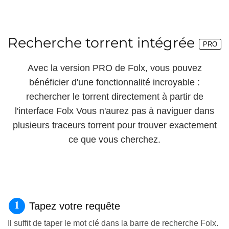
Recherche torrent intégrée
PRO
Avec la version PRO de Folx, vous pouvez
bénéficier d'une fonctionnalité incroyable :
rechercher le torrent directement à partir de
l'interface Folx Vous n'aurez pas à naviguer dans
plusieurs traceurs torrent pour trouver exactement
ce que vous cherchez.
Tapez votre requête
Il suffit de taper le mot clé dans la barre de recherche Folx.