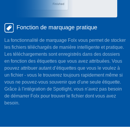
Fonction de marquage pratique
La fonctionnalité de marquage Folx vous permet de stocker
les fichiers téléchargés de manière intelligente et pratique.
Les téléchargements sont enregistrés dans des dossiers
en fonction des étiquettes que vous avez attribuées. Vous
pouvez attribuer autant d’étiquettes que vous le voulez à
un fichier - vous le trouverez toujours rapidement même si
vous ne pouvez-vous souvenir que d'une seule étiquette.
Grâce à l'intégration de Spotlight, vous n'avez pas besoin
de démarrer Folx pour trouver le fichier dont vous avez
besoin.