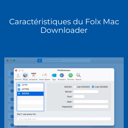
Caractéristiques du Folx Mac
Downloader