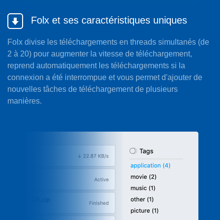
Folx et ses caractéristiques uniques
Folx divise les téléchargements en threads simultanés (de
2 à 20) pour augmenter la vitesse de téléchargement,
reprend automatiquement les téléchargements si la
connexion a été interrompue et vous permet d'ajouter de
nouvelles tâches de téléchargement de plusieurs
manières.