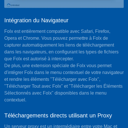
Intégration du Navigateur
Folx est entièrement compatible avec Safari, Firefox,
Opera et Chrome. Vous pouvez permettre à Folx de
capturer automatiquement les liens de téléchargement
dans les navigateurs, en configurant les types de fichiers
que Folx est autorisé à intercepter.
De plus, une extension spéciale de Folx vous permet
d'intégrer Folx dans le menu contextuel de votre navigateur
et rendre les éléments "Télécharger avec Folx",
"Télécharger Tout avec Folx" et "Télécharger les Éléments
Sélectionnés avec Folx" disponibles dans le menu
contextuel.
Téléchargements directs utilisant un Proxy
Un serveur proxy est un intermédiaire entre votre Mac et