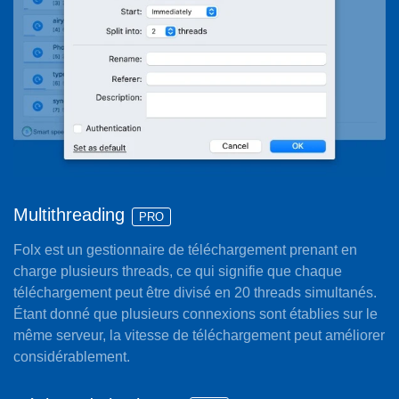
Multithreading
PRO
Folx est un gestionnaire de téléchargement prenant en
charge plusieurs threads, ce qui signifie que chaque
téléchargement peut être divisé en 20 threads simultanés.
Étant donné que plusieurs connexions sont établies sur le
même serveur, la vitesse de téléchargement peut améliorer
considérablement.