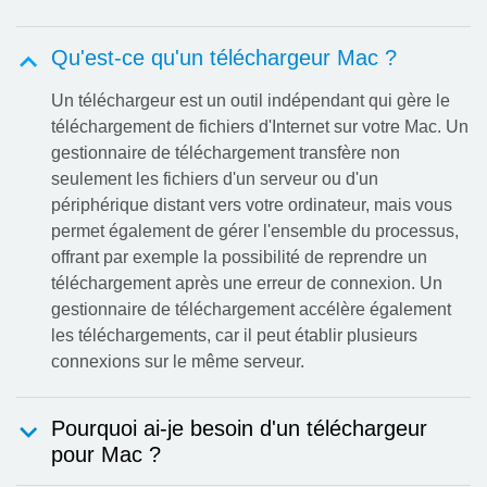
Qu'est-ce qu'un téléchargeur Mac ?
Un téléchargeur est un outil indépendant qui gère le
téléchargement de fichiers d'Internet sur votre Mac. Un
gestionnaire de téléchargement transfère non
seulement les fichiers d'un serveur ou d'un
périphérique distant vers votre ordinateur, mais vous
permet également de gérer l'ensemble du processus,
offrant par exemple la possibilité de reprendre un
téléchargement après une erreur de connexion. Un
gestionnaire de téléchargement accélère également
les téléchargements, car il peut établir plusieurs
connexions sur le même serveur.
Pourquoi ai-je besoin d'un téléchargeur
pour Mac ?