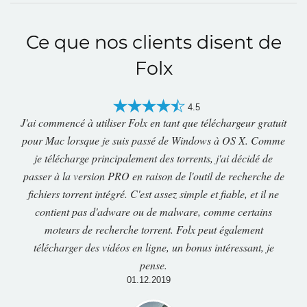
Ce que nos clients disent de
Folx
4.5
J'ai commencé à utiliser Folx en tant que téléchargeur gratuit
pour Mac lorsque je suis passé de Windows à OS X. Comme
je télécharge principalement des torrents, j'ai décidé de
passer à la version PRO en raison de l'outil de recherche de
fichiers torrent intégré. C'est assez simple et fiable, et il ne
contient pas d'adware ou de malware, comme certains
moteurs de recherche torrent. Folx peut également
télécharger des vidéos en ligne, un bonus intéressant, je
pense.
01.12.2019