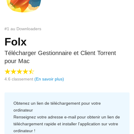
#1 au Downloaders
Folx
Télécharger Gestionnaire et Client Torrent
pour Mac
4.6
classement
(En savoir plus)
Obtenez un lien de téléchargement pour votre
ordinateur
Renseignez votre adresse e-mail pour obtenir un lien de
téléchargement rapide et installer l'application sur votre
ordinateur !