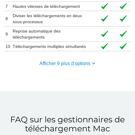
7
Hautes vitesses de téléchargement
Diviser les téléchargements en deux
8
sous-processus
Reprise automatique des
9
téléchargements
10
Téléchargements multiples simultanés
Afficher
9
plus d'options
FAQ sur les gestionnaires de
téléchargement Mac