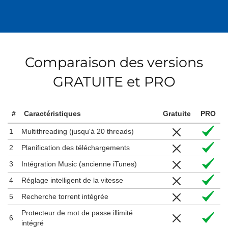
Comparaison des versions
GRATUITE et PRO
#
Caractéristiques
Gratuite
PRO
1
Multithreading (jusqu'à 20 threads)
2
Planification des téléchargements
3
Intégration Music (ancienne iTunes)
4
Réglage intelligent de la vitesse
5
Recherche torrent intégrée
Protecteur de mot de passe illimité
6
intégré