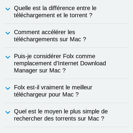
Quelle est la différence entre le
téléchargement et le torrent ?
Comment accélérer les
téléchargements sur Mac ?
Puis-je considérer Folx comme
remplacement d'Internet Download
Manager sur Mac ?
Folx est-il vraiment le meilleur
téléchargeur pour Mac ?
Quel est le moyen le plus simple de
rechercher des torrents sur Mac ?