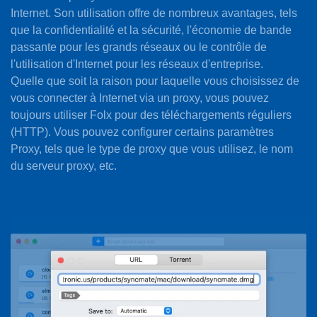
Internet. Son utilisation offre de nombreux avantages, tels
que la confidentialité et la sécurité, l'économie de bande
passante pour les grands réseaux ou le contrôle de
l'utilisation d'Internet pour les réseaux d'entreprise.
Quelle que soit la raison pour laquelle vous choisissez de
vous connecter à Internet via un proxy, vous pouvez
toujours utiliser Folx pour des téléchargements réguliers
(HTTP). Vous pouvez configurer certains paramètres
Proxy, tels que le type de proxy que vous utilisez, le nom
du serveur proxy, etc.