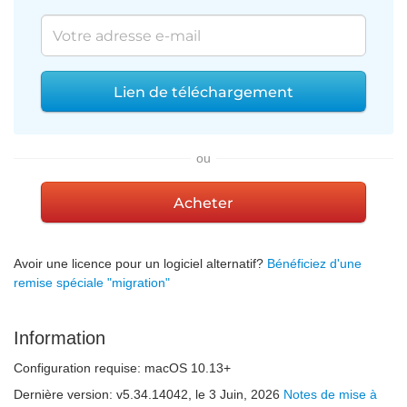
Lien de téléchargement
ou
Acheter
Avoir une licence pour un logiciel alternatif?
Bénéficiez d'une
remise spéciale "migration"
Information
Configuration requise:
macOS 10.13+
Dernière version:
v
5.34.14042
,
le 3 Juin, 2026
Notes de mise à