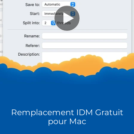
Remplacement IDM Gratuit
pour Mac