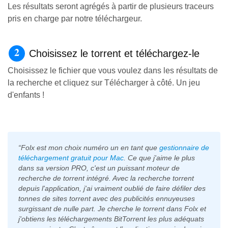
Les résultats seront agrégés à partir de plusieurs traceurs
pris en charge par notre téléchargeur.
Choisissez le torrent et téléchargez-le
Choisissez le fichier que vous voulez dans les résultats de
la recherche et cliquez sur Télécharger à côté. Un jeu
d'enfants !
“Folx est mon choix numéro un en tant que
gestionnaire de
téléchargement gratuit pour Mac
. Ce que j'aime le plus
dans sa version PRO, c'est un puissant moteur de
recherche de torrent intégré. Avec la recherche torrent
depuis l'application, j'ai vraiment oublié de faire défiler des
tonnes de sites torrent avec des publicités ennuyeuses
surgissant de nulle part. Je cherche le torrent dans Folx et
j'obtiens les téléchargements BitTorrent les plus adéquats