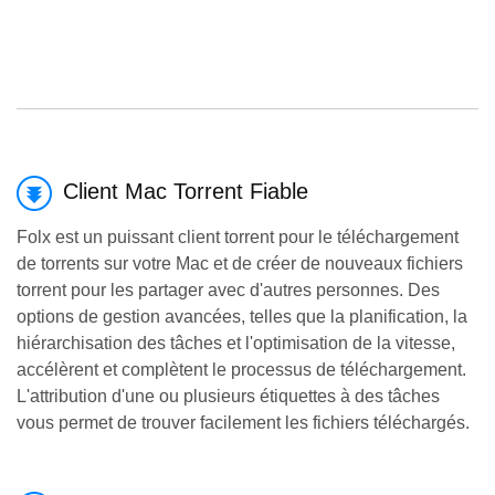
Client Mac Torrent Fiable
Folx est un puissant client torrent pour le téléchargement
de torrents sur votre Mac et de créer de nouveaux fichiers
torrent pour
les partager
avec d'autres personnes. Des
options de gestion avancées, telles que la planification, la
hiérarchisation des tâches et l'optimisation de la vitesse,
accélèrent et complètent le processus de téléchargement.
L'attribution d'une ou plusieurs étiquettes à des tâches
vous permet de trouver facilement les fichiers téléchargés.