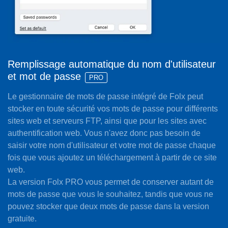
Remplissage automatique du nom d'utilisateur
et mot de passe
PRO
Le gestionnaire de mots de passe intégré de Folx peut
stocker en toute sécurité vos mots de passe pour différents
sites web et serveurs FTP, ainsi que pour les sites avec
authentification web. Vous n'avez donc pas besoin de
saisir votre nom d'utilisateur et votre mot de passe chaque
fois que vous ajoutez un téléchargement à partir de ce site
web.
La version Folx PRO vous permet de conserver autant de
mots de passe que vous le souhaitez, tandis que vous ne
pouvez stocker que deux mots de passe dans la version
gratuite.