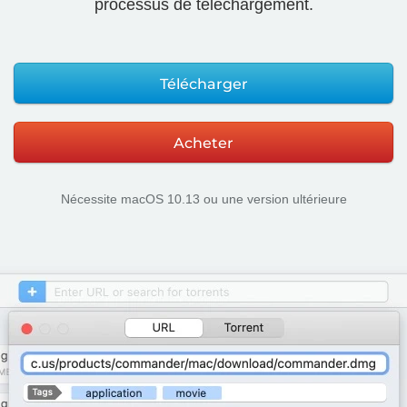
processus de téléchargement.
Télécharger
Acheter
Nécessite macOS 10.13 ou une version ultérieure